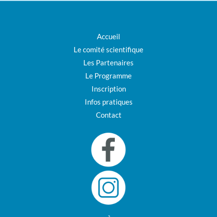
Accueil
Le comité scientifique
Les Partenaires
Le Programme
Inscription
Infos pratiques
Contact