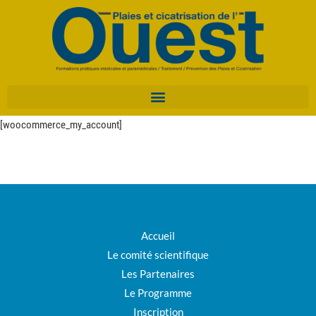
[woocommerce_my_account]
Accueil
Le comité scientifique
Les Partenaires
Le Programme
Inscription