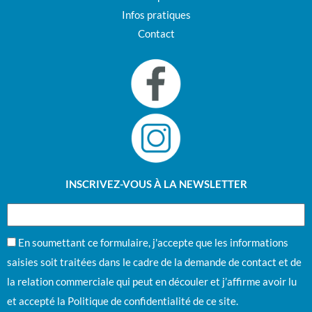
Infos pratiques
Contact
INSCRIVEZ-VOUS À LA NEWSLETTER
En soumettant ce formulaire, j'accepte que les informations
saisies soit traitées dans le cadre de la demande de contact et de
la relation commerciale qui peut en découler et j’affirme avoir lu
et accepté la
Politique de confidentialité
de ce site.