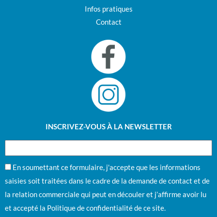
Infos pratiques
Contact
INSCRIVEZ-VOUS À LA NEWSLETTER
En soumettant ce formulaire, j'accepte que les informations
saisies soit traitées dans le cadre de la demande de contact et de
la relation commerciale qui peut en découler et j’affirme avoir lu
et accepté la
Politique de confidentialité
de ce site.