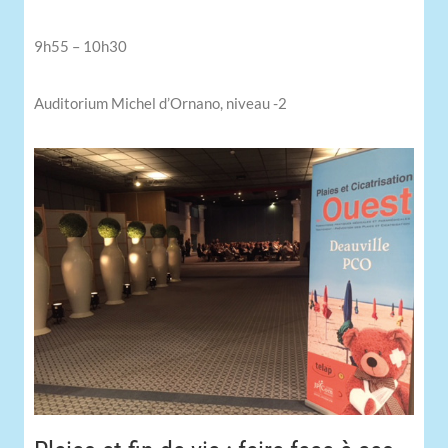
9h55 – 10h30
Auditorium Michel d’Ornano, niveau -2