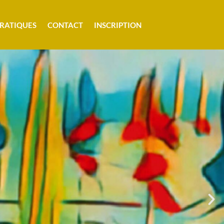
PRATIQUES
CONTACT
INSCRIPTION