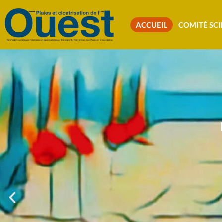
ACCUEIL
COMITÉ SCI