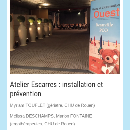
Atelier Escarres : installation et
prévention
Myriam TOUFLET (gériatre, CHU de Rouen)
Mélissa DESCHAMPS, Marion FONTAINE
(ergothérapeutes, CHU de Rouen)