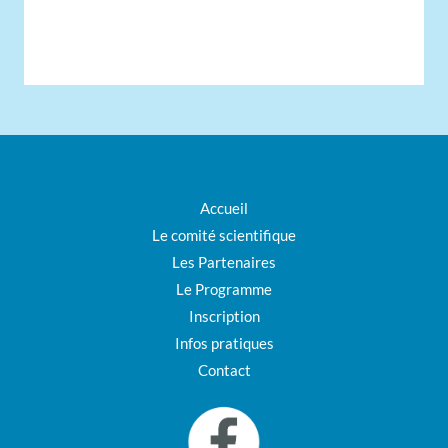
Accueil
Le comité scientifique
Les Partenaires
Le Programme
Inscription
Infos pratiques
Contact