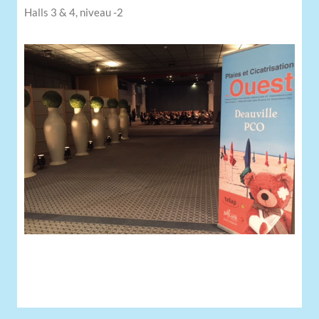
Halls 3 & 4, niveau -2