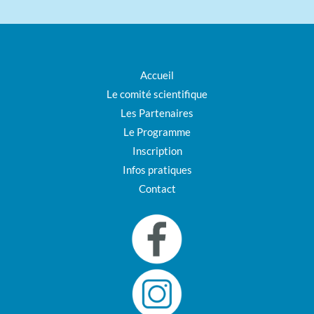
Accueil
Le comité scientifique
Les Partenaires
Le Programme
Inscription
Infos pratiques
Contact