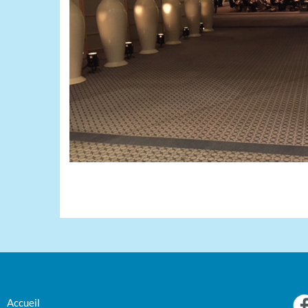
Accueil