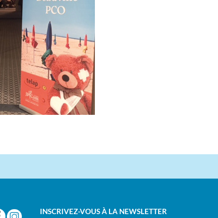
INSCRIVEZ-VOUS À LA NEWSLETTER