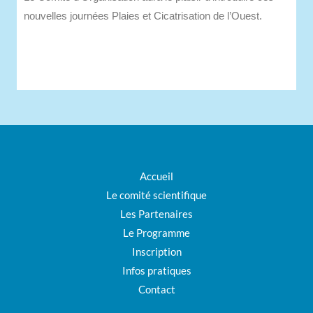
nouvelles journées Plaies et Cicatrisation de l’Ouest.
Accueil
Le comité scientifique
Les Partenaires
Le Programme
Inscription
Infos pratiques
Contact