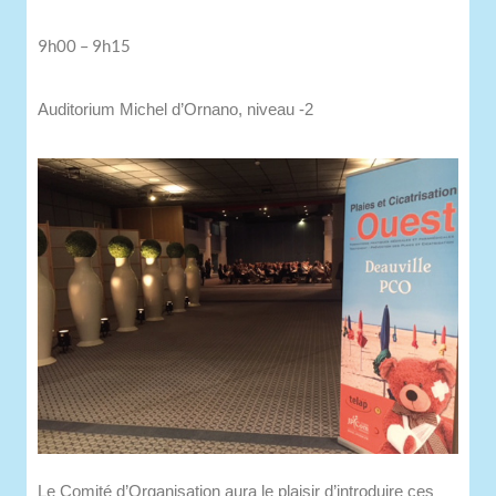
9h00 – 9h15
Auditorium Michel d’Ornano, niveau -2
Le Comité d’Organisation aura le plaisir d’introduire ces